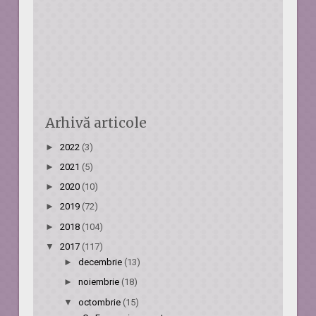
Arhivă articole
►
2022
(3)
►
2021
(5)
►
2020
(10)
►
2019
(72)
►
2018
(104)
▼
2017
(117)
►
decembrie
(13)
►
noiembrie
(18)
▼
octombrie
(15)