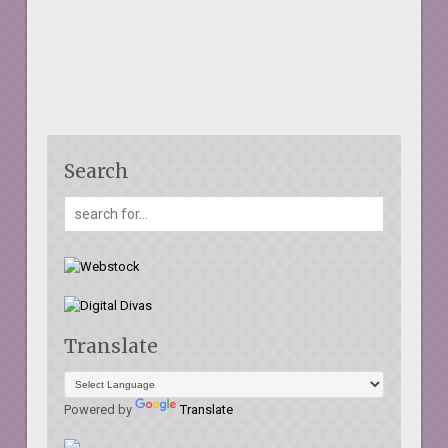
Search
Translate
Powered by
Translate