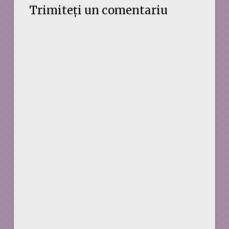
Trimiteți un comentariu