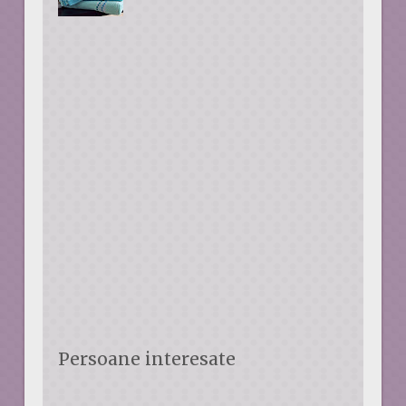
Persoane interesate