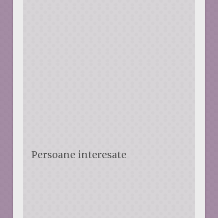
Persoane interesate