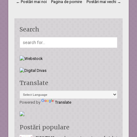
← Postări mai noi
Pagina de pornire
Postări mai vechi →
Search
Translate
Powered by
Translate
Postări populare