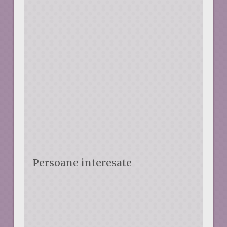
Persoane interesate