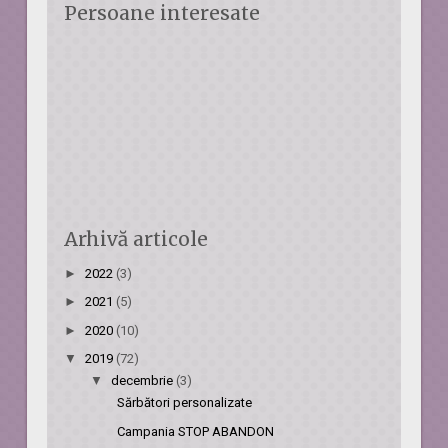
Persoane interesate
Arhivă articole
►
2022
(3)
►
2021
(5)
►
2020
(10)
▼
2019
(72)
▼
decembrie
(3)
Sărbători personalizate
Campania STOP ABANDON