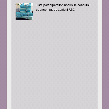
Lista participantilor inscrisi la concursul
sponsorizat de Lenjerii ABC