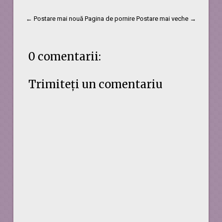
← Postare mai nouă
Pagina de pornire
Postare mai veche →
0 comentarii:
Trimiteți un comentariu