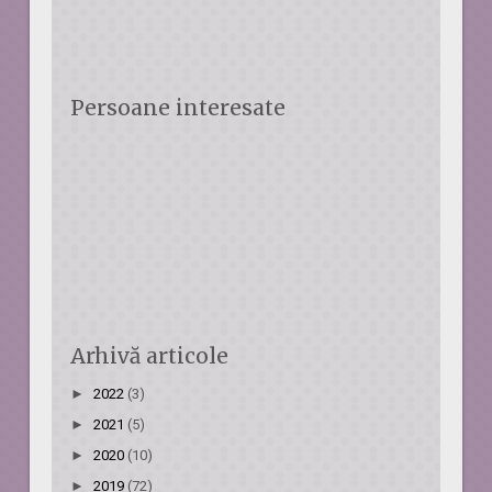
Persoane interesate
Arhivă articole
►
2022
(3)
►
2021
(5)
►
2020
(10)
►
2019
(72)