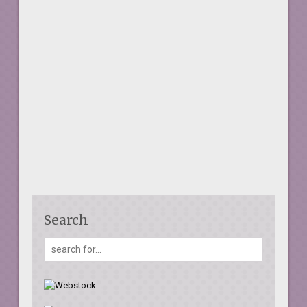
Search