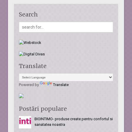
Search
Translate
Powered by
Translate
Postări populare
BIOINTIMO- produse create pentru confortul si
sanatatea noastra