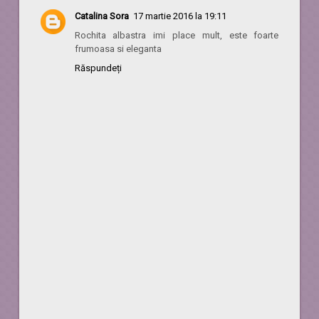
Catalina Sora
17 martie 2016 la 19:11
Rochita albastra imi place mult, este foarte
frumoasa si eleganta
Răspundeți