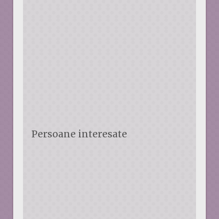
Persoane interesate