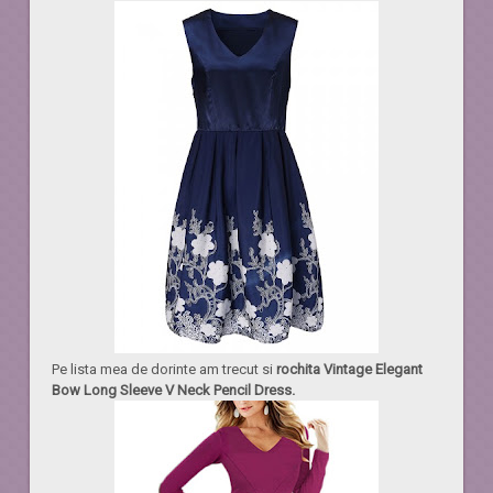
Pe lista mea de dorinte am trecut si
rochita Vintage Elegant
Bow Long Sleeve V Neck Pencil Dress.