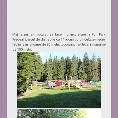
Mai tarziu, am hotarat sa facem o incursiune la
Fun Park
Predeal
, parcul de distractie cu 14 jocuri cu dificultate medie,
tiroliana in lungime de 80 metri, topoganul artificial in lungime
de 100 metri.