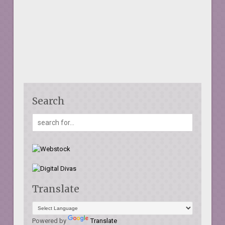
Search
Translate
Powered by
Translate