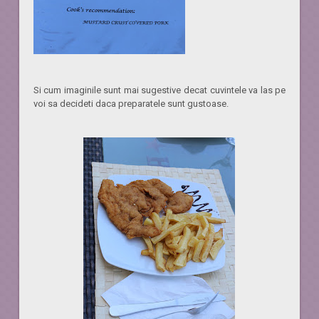
Si cum imaginile sunt mai sugestive decat cuvintele va las pe
voi sa decideti daca preparatele sunt gustoase.