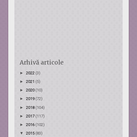
Arhivă articole
►
2022
(3)
►
2021
(5)
►
2020
(10)
►
2019
(72)
►
2018
(104)
►
2017
(117)
►
2016
(102)
▼
2015
(83)