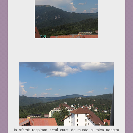
In sfarsit respiram aerul curat de munte si mica noastra