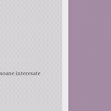
soane interesate