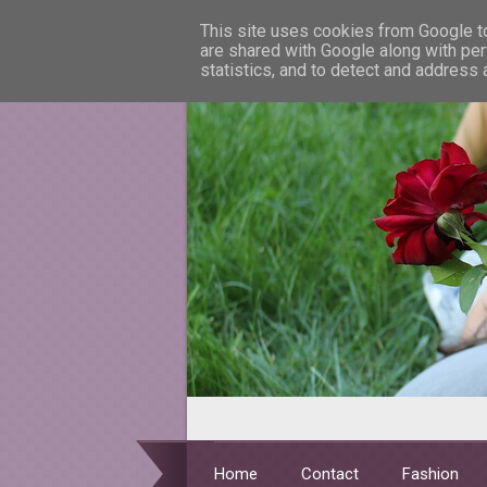
This site uses cookies from Google to 
are shared with Google along with per
statistics, and to detect and address
Home
Contact
Fashion