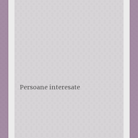
Persoane interesate