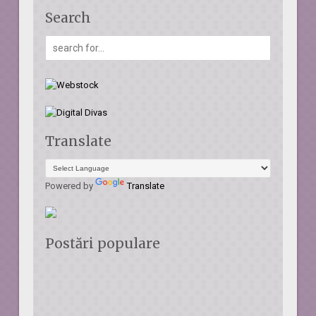
Search
Translate
Powered by
Translate
Postări populare