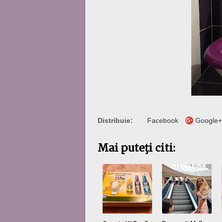
Distribuie:
Facebook
Google+
Mai puteţi citi: