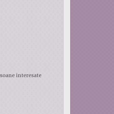
soane interesate