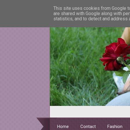
This site uses cookies from Google to 
are shared with Google along with per
statistics, and to detect and address
Home
Contact
Fashion