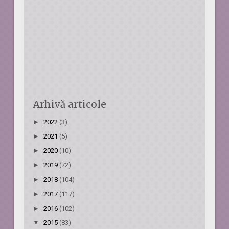
Arhivă articole
►
2022
(3)
►
2021
(5)
►
2020
(10)
►
2019
(72)
►
2018
(104)
►
2017
(117)
►
2016
(102)
▼
2015
(83)