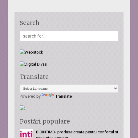
Search
Translate
Powered by
Translate
Postări populare
BIOINTIMO- produse create pentru confortul si
sanatatea noastra