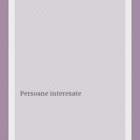
Persoane interesate