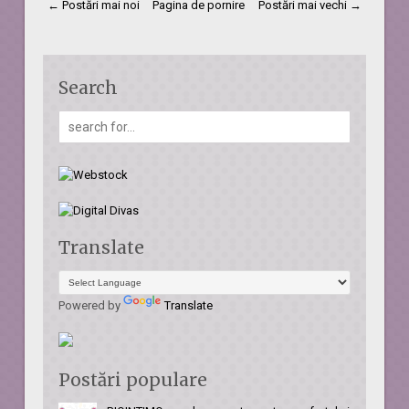
← Postări mai noi
Pagina de pornire
Postări mai vechi →
Search
Translate
Powered by
Translate
Postări populare