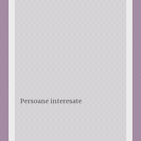
Persoane interesate