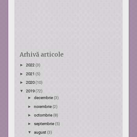
Arhivă articole
►
2022
(3)
►
2021
(5)
►
2020
(10)
▼
2019
(72)
►
decembrie
(3)
►
noiembrie
(2)
►
octombrie
(8)
►
septembrie
(5)
▼
august
(3)