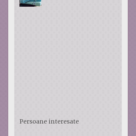
Persoane interesate