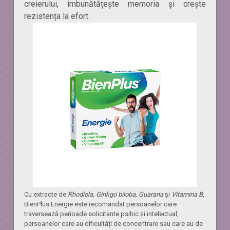
creierului, îmbunătățește memoria și crește
rezistența la efort.
Cu extracte de
Rhodiola, Ginkgo biloba, Guarana
și
Vitamina B
,
BienPlus Energie este recomandat persoanelor care
traversează perioade solicitante psihic și intelectual,
persoanelor care au dificultăți de concentrare sau care au de