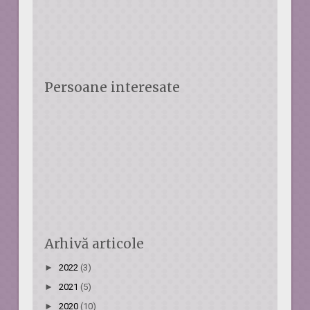
Persoane interesate
Arhivă articole
►
2022
(3)
►
2021
(5)
►
2020
(10)