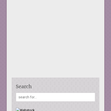
Search