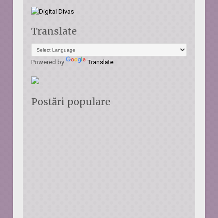
Translate
Powered by
Translate
Postări populare