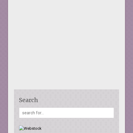
Search