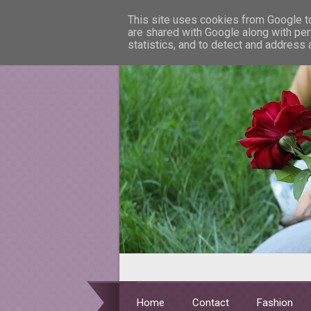
This site uses cookies from Google to 
are shared with Google along with per
statistics, and to detect and address
Home
Contact
Fashion