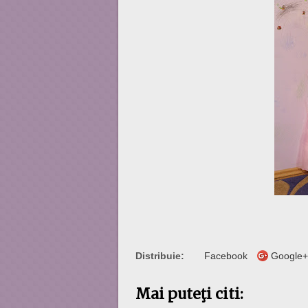
Distribuie:
Facebook
Google+
Mai puteţi citi: