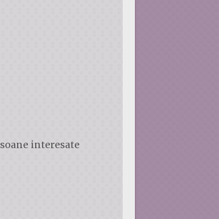
soane interesate