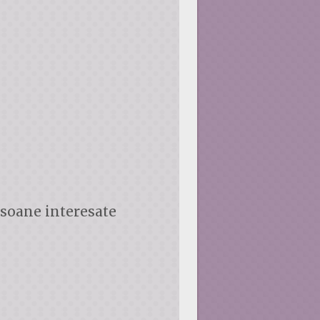
soane interesate