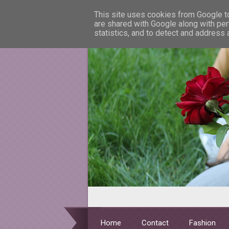
This site uses cookies from Google to 
are shared with Google along with per
statistics, and to detect and address
Home
Contact
Fashion