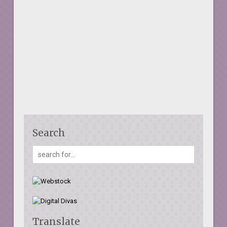
Search
Translate