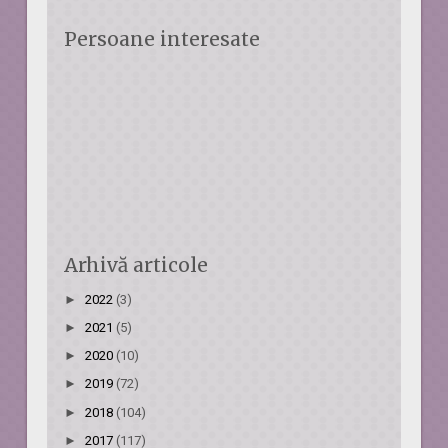
Persoane interesate
Arhivă articole
►
2022
(3)
►
2021
(5)
►
2020
(10)
►
2019
(72)
►
2018
(104)
►
2017
(117)