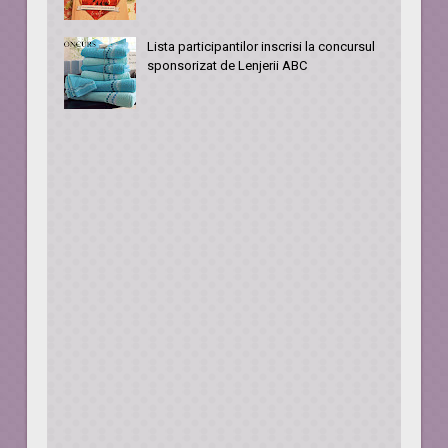
Lista participantilor inscrisi la concursul
sponsorizat de Lenjerii ABC