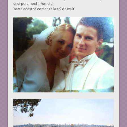
unui porumbel infometat.
Toate acestea conteaza la fel de mult.