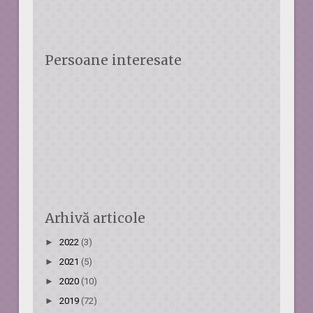
Persoane interesate
Arhivă articole
►
2022
(3)
►
2021
(5)
►
2020
(10)
►
2019
(72)