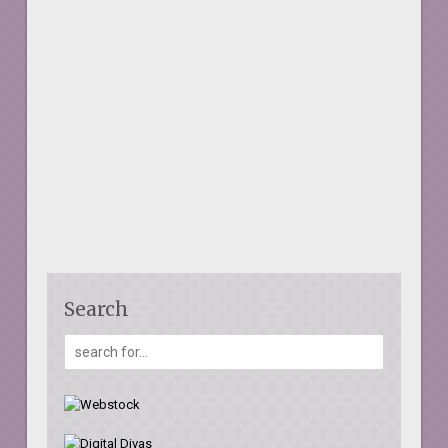
Search