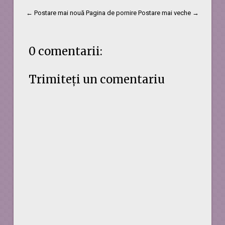
← Postare mai nouă
Pagina de pornire
Postare mai veche →
0 comentarii:
Trimiteți un comentariu