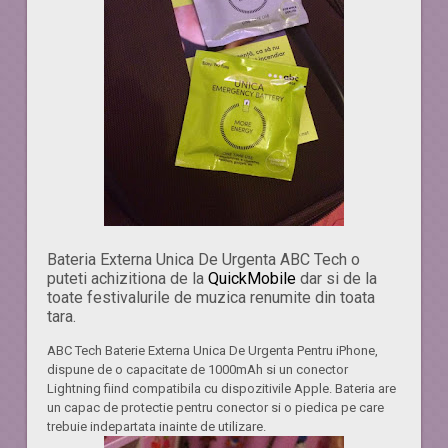
Bateria Externa Unica De Urgenta ABC Tech o
puteti achizitiona de la
QuickMobile
dar si de la
toate festivalurile de muzica renumite din toata
tara.
ABC Tech Baterie Externa Unica De Urgenta Pentru iPhone,
dispune de o capacitate de 1000mAh si un conector
Lightning fiind compatibila cu dispozitivile Apple. Bateria are
un capac de protectie pentru conector si o piedica pe care
trebuie indepartata inainte de utilizare.