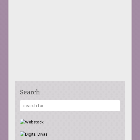
Search