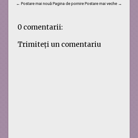
← Postare mai nouă
Pagina de pornire
Postare mai veche →
0 comentarii:
Trimiteți un comentariu