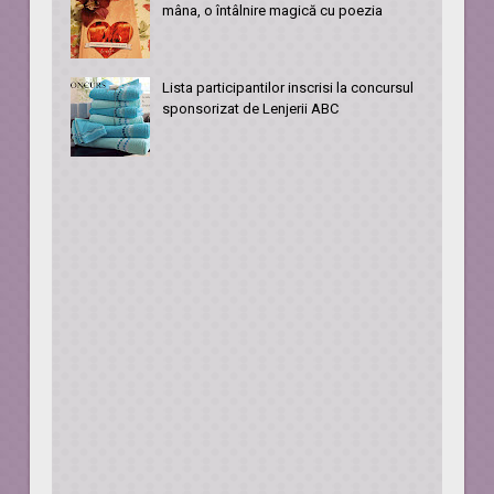
mâna, o întâlnire magică cu poezia
Lista participantilor inscrisi la concursul
sponsorizat de Lenjerii ABC