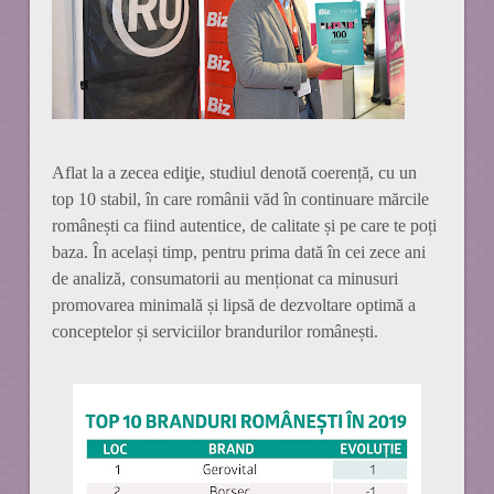
Aflat la a zecea ediţie, studiul denotă coerență, cu un
top 10 stabil, în care românii văd în continuare mărcile
românești ca fiind autentice, de calitate și pe care te poți
baza. În același timp, pentru prima dată în cei zece ani
de analiză, consumatorii au menționat ca minusuri
promovarea minimală și lipsă de dezvoltare optimă a
conceptelor și serviciilor brandurilor românești.