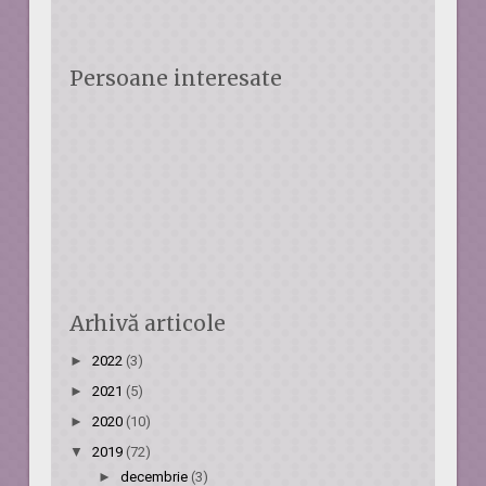
Persoane interesate
Arhivă articole
►
2022
(3)
►
2021
(5)
►
2020
(10)
▼
2019
(72)
►
decembrie
(3)