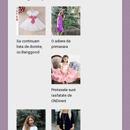
Sa continuam
O adiere de
lista de dorinte,
primavara
cu Banggood
Printesele sunt
rasfatate de
CNDirect