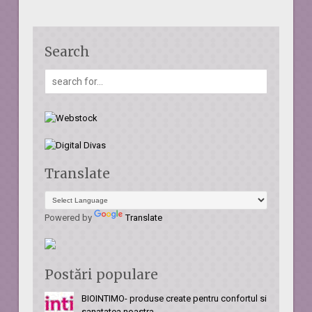
Search
Translate
Powered by
Translate
Postări populare
BIOINTIMO- produse create pentru confortul si
sanatatea noastra