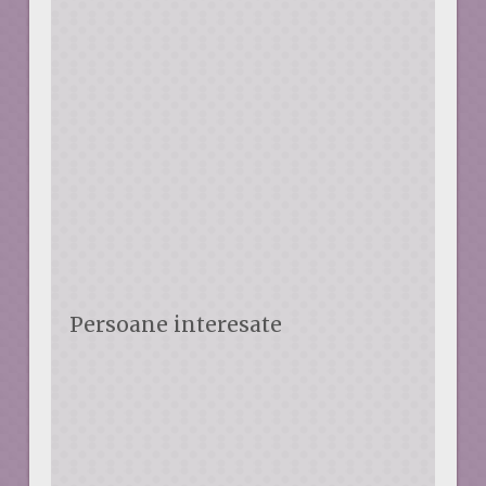
Persoane interesate