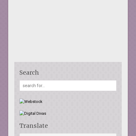
Search
Translate