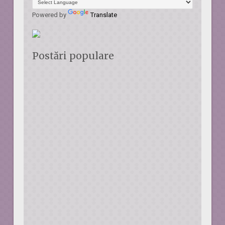
Powered by
Translate
Postări populare