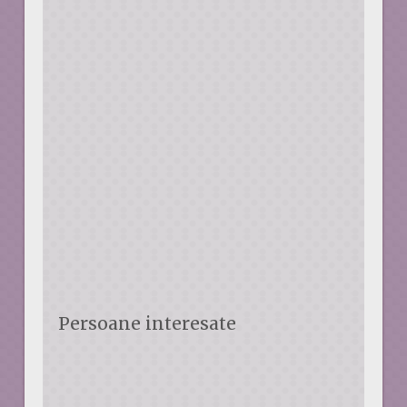
Persoane interesate