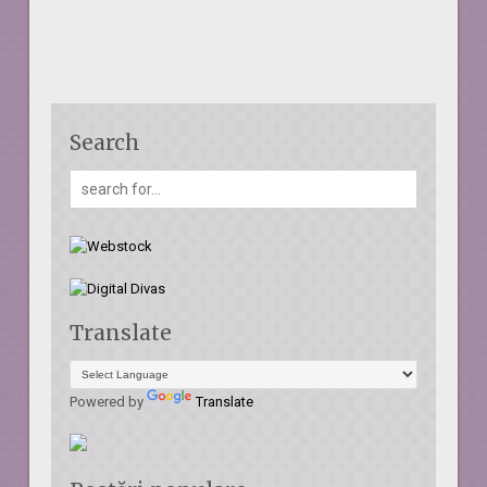
Search
Translate
Powered by
Translate