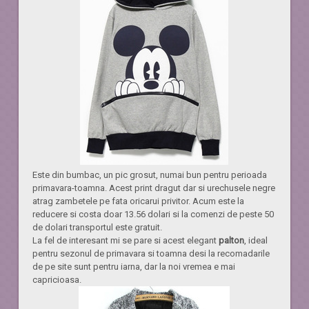
Este din bumbac, un pic grosut, numai bun pentru perioada
primavara-toamna. Acest print dragut dar si urechusele negre
atrag zambetele pe fata oricarui privitor. Acum este la
reducere si costa doar 13.56 dolari si la comenzi de peste 50
de dolari transportul este gratuit.
La fel de interesant mi se pare si acest elegant
palton
, ideal
pentru sezonul de primavara si toamna desi la recomadarile
de pe site sunt pentru iarna, dar la noi vremea e mai
capricioasa.